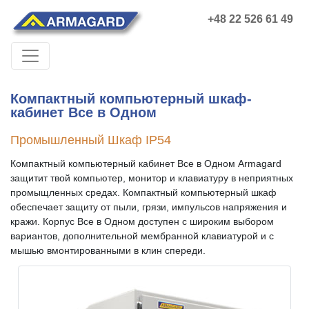
+48 22 526 61 49
Компактный компьютерный шкаф-
кабинет Все в Одном
Промышленный Шкаф IP54
Компактный компьютерный кабинет Все в Одном Armagard
защитит твой компьютер, монитор и клавиатуру в неприятных
промыщленных средах. Компактный компьютерный шкаф
обеспечает защиту от пыли, грязи, импульсов напряжения и
кражи. Корпус Все в Одном доступен с широким выбором
вариантов, дополнительной мембранной клавиатурой и с
мышью вмонтированными в клин спереди.