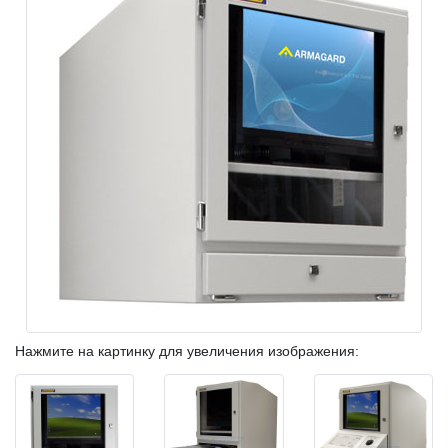
Нажмите на картинку для увеличения изображения: