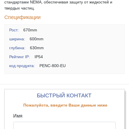
стандартами NEMA, обеспечивая защиту от жидкостей и
твердых частиц.
Спецификации
Рост:
670mm
ширина:
600mm
глубина:
630mm
Рейтинг IP:
IP54
код продукта:
PENC-800-EU
БЫСТРЫЙ КОНТАКТ
Пожалуйста, введите Ваши данные ниже
Имя