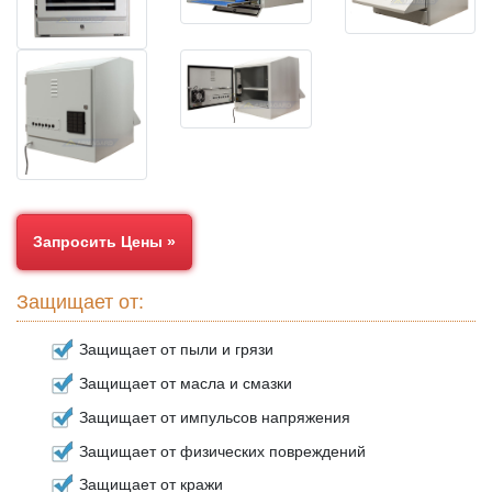
Запросить Цены »
Защищает от:
Защищает от пыли и грязи
Защищает от масла и смазки
Защищает от импульсов напряжения
Защищает от физических повреждений
Защищает от кражи