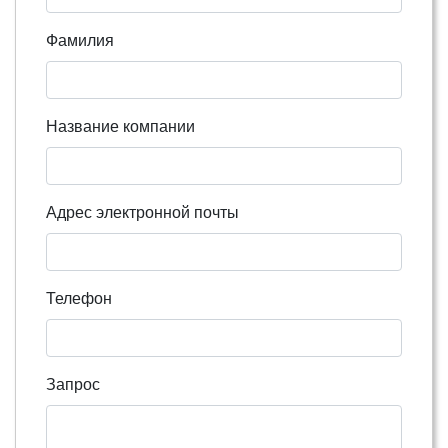
Фамилия
Название компании
Адрес электронной почты
Телефон
Запрос