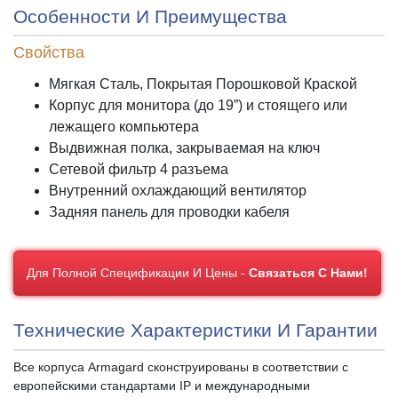
Особенности И Преимущества
Свойства
Мягкая Сталь, Покрытая Порошковой Краской
Корпус для монитора (до 19”) и стоящего или
лежащего компьютера
Выдвижная полка, закрываемая на ключ
Сетевой фильтр 4 разъема
Внутренний охлаждающий вентилятор
Задняя панель для проводки кабеля
Для Полной Спецификации И Цены -
Связаться С Нами!
Технические Характеристики И Гарантии
Все корпуса Armagard сконструированы в соответствии с
европейскими стандартами IP и международными